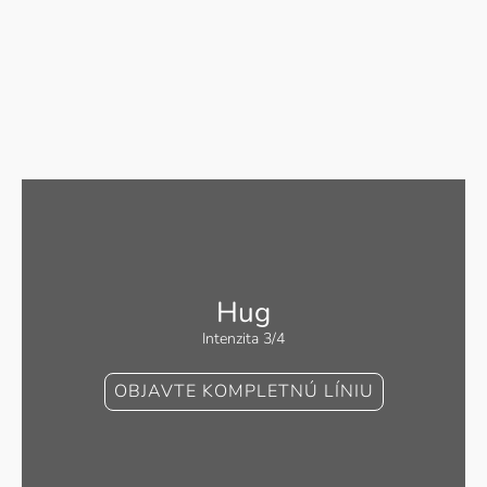
Hug
Intenzita 3/4
OBJAVTE KOMPLETNÚ LÍNIU