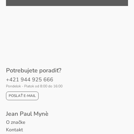
Potrebujete poradiť?
+421 944 925 666
Pondelok - Piatok od 8:00 do 16:00
POSLAŤ E-MAIL
Jean Paul Mynè
O značke
Kontakt