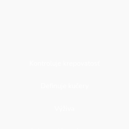
Kontroluje krepovatosť
Definuje kučery
Výživa