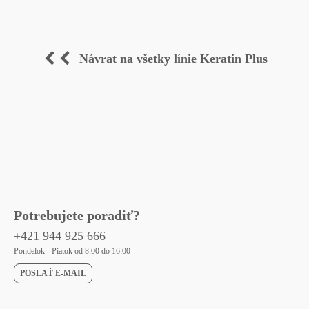
Návrat na všetky línie Keratin Plus
Potrebujete poradiť?
+421 944 925 666
Pondelok - Piatok od 8:00 do 16:00
POSLAŤ E-MAIL