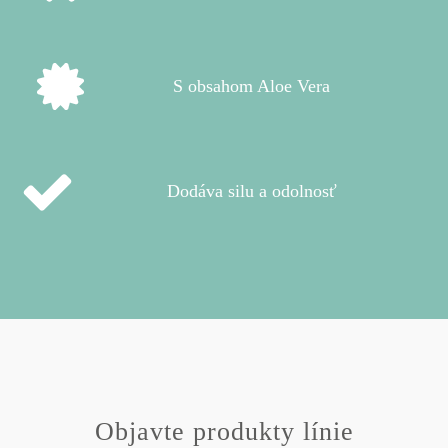
S obsahom Aloe Vera
Dodáva silu a odolnosť
Objavte produkty línie