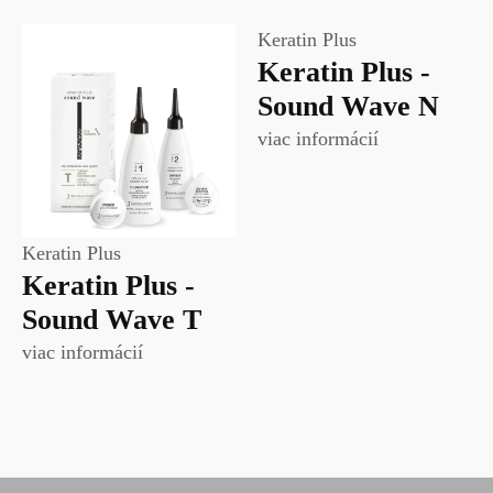
Keratin Plus
Keratin Plus -
Sound Wave N
viac informácií
Keratin Plus
Keratin Plus -
Sound Wave T
viac informácií