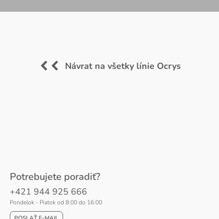
Návrat na všetky línie Ocrys
Potrebujete poradiť?
+421 944 925 666
Pondelok - Piatok od 8:00 do 16:00
POSLAŤ E-MAIL