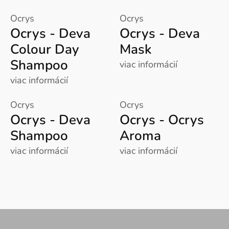
Ocrys
Ocrys
Ocrys - Deva
Ocrys - Deva
Colour Day
Mask
Shampoo
viac informácií
viac informácií
Ocrys
Ocrys
Ocrys - Deva
Ocrys - Ocrys
Shampoo
Aroma
viac informácií
viac informácií