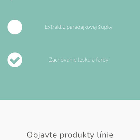
Extrakt z paradajkovej šupky
Zachovanie lesku a farby
Objavte produkty línie