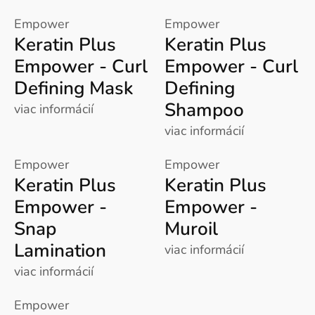
Empower
Empower
Keratin Plus
Keratin Plus
Empower - Curl
Empower - Curl
Defining Mask
Defining
Shampoo
viac informácií
viac informácií
Empower
Empower
Keratin Plus
Keratin Plus
Empower -
Empower -
Snap
Muroil
Lamination
viac informácií
viac informácií
Empower