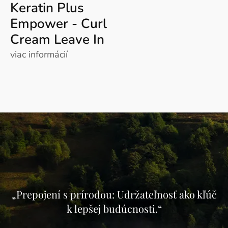
Keratin Plus
Empower - Curl
Cream Leave In
viac informácií
„Prepojení s prírodou: Udržateľnosť ako kľúč
k lepšej budúcnosti.“