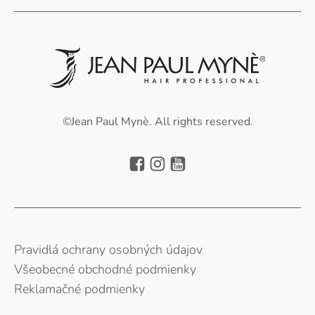
©Jean Paul Mynè. All rights reserved.
Pravidlá ochrany osobných údajov
Všeobecné obchodné podmienky
Reklamačné podmienky