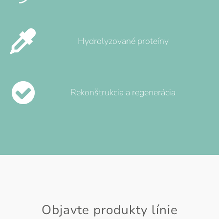
Hydrolyzované proteíny
Rekonštrukcia a regenerácia
Objavte produkty línie