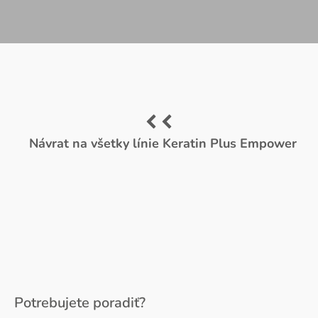
Návrat na všetky línie Keratin Plus Empower
Potrebujete poradiť?