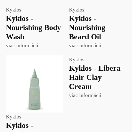
Kyklos
Kyklos
Kyklos -
Kyklos -
Nourishing Body
Nourishing
Wash
Beard Oil
viac informácií
viac informácií
Kyklos
Kyklos - Libera
Hair Clay
Cream
viac informácií
Kyklos
Kyklos -