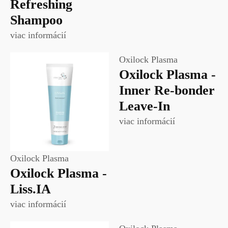
Refreshing
Shampoo
viac informácií
Oxilock Plasma
Oxilock Plasma -
Inner Re-bonder
Leave-In
viac informácií
Oxilock Plasma
Oxilock Plasma -
Liss.IA
viac informácií