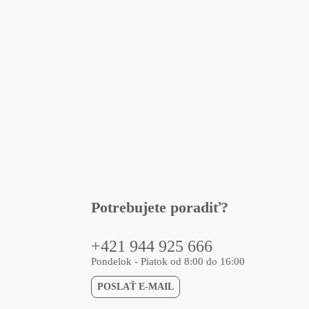
Potrebujete poradiť?
+421 944 925 666
Pondelok - Piatok od 8:00 do 16:00
POSLAŤ E-MAIL