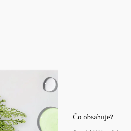
Čo obsahuje?