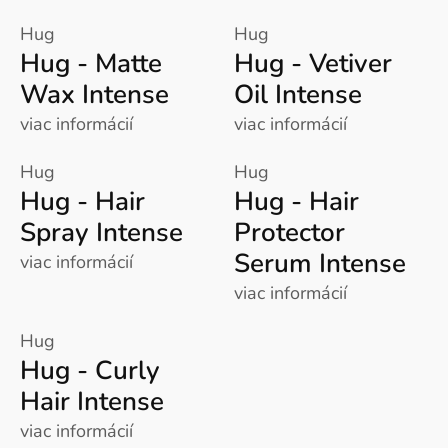
Hug
Hug
Hug - Matte
Hug - Vetiver
Wax Intense
Oil Intense
viac informácií
viac informácií
Hug
Hug
Hug - Hair
Hug - Hair
Spray Intense
Protector
Serum Intense
viac informácií
viac informácií
Hug
Hug - Curly
Hair Intense
viac informácií