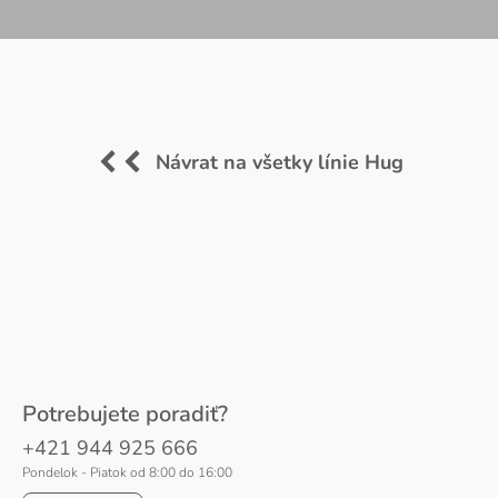
Návrat na všetky línie Hug
Potrebujete poradiť?
+421 944 925 666
Pondelok - Piatok od 8:00 do 16:00