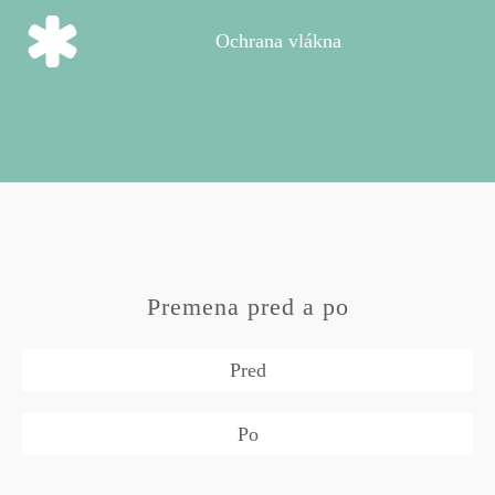
Ochrana vlákna
Premena pred a po
Pred
Po