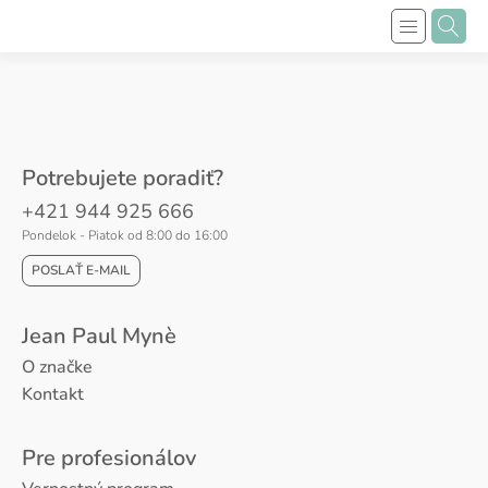
Potrebujete poradiť?
+421 944 925 666
Pondelok - Piatok od 8:00 do 16:00
POSLAŤ E-MAIL
Jean Paul Mynè
O značke
Kontakt
Pre profesionálov