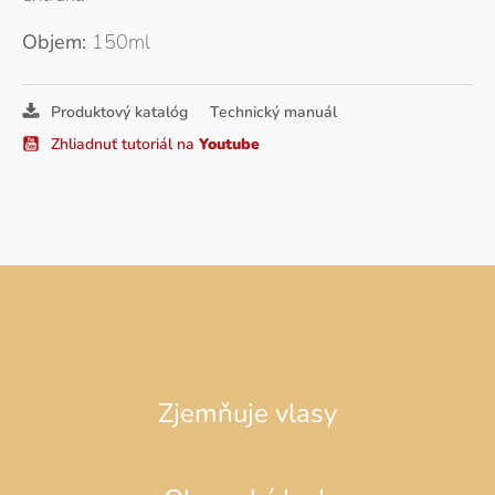
Objem:
150ml
Produktový katalóg
Technický manuál
Zhliadnuť tutoriál na
Youtube
Zjemňuje vlasy