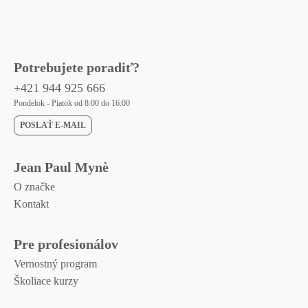
Potrebujete poradiť?
+421 944 925 666
Pondelok - Piatok od 8:00 do 16:00
POSLAŤ E-MAIL
Jean Paul Mynè
O značke
Kontakt
Pre profesionálov
Vernostný program
Školiace kurzy