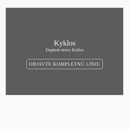
Kyklos
Doplnok stravy Kyklos
OBJAVTE KOMPLETNÚ LÍNIU