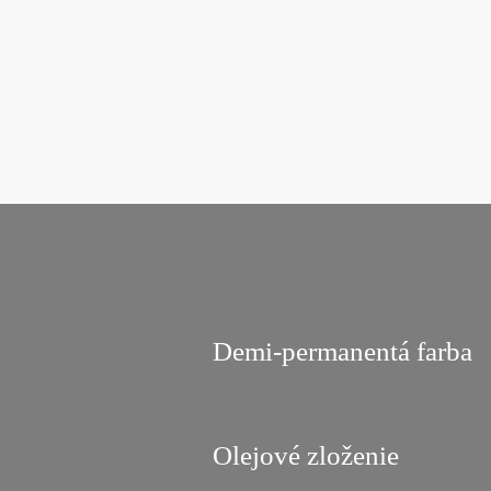
Demi-permanentá farba
Olejové zloženie