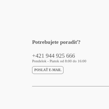
Potrebujete poradiť?
+421 944 925 666
Pondelok - Piatok od 8:00 do 16:00
POSLAŤ E-MAIL