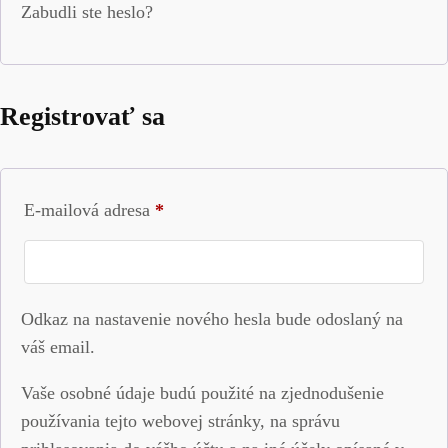
Zabudli ste heslo?
Registrovať sa
Povinné
E-mailová adresa
*
Odkaz na nastavenie nového hesla bude odoslaný na
váš email.
Vaše osobné údaje budú použité na zjednodušenie
používania tejto webovej stránky, na správu