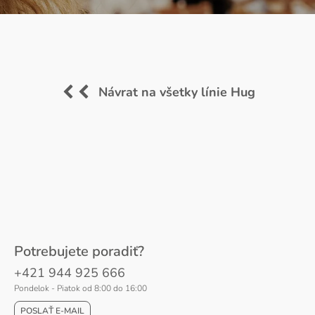
Návrat na všetky línie Hug
Potrebujete poradiť?
+421 944 925 666
Pondelok - Piatok od 8:00 do 16:00
POSLAŤ E-MAIL