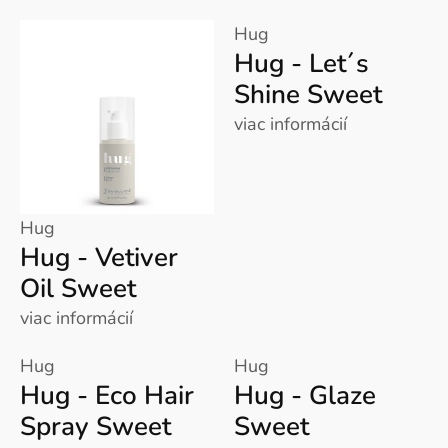
Hug
Hug - Let´s
Shine Sweet
viac informácií
Hug
Hug - Vetiver
Oil Sweet
viac informácií
Hug
Hug
Hug - Eco Hair
Hug - Glaze
Spray Sweet
Sweet