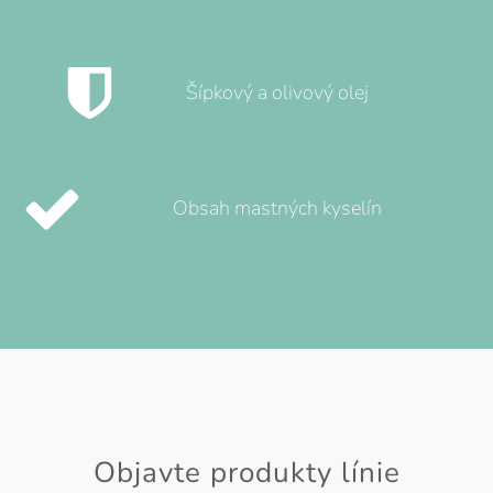
Šípkový a olivový olej
Obsah mastných kyselín
Objavte produkty línie