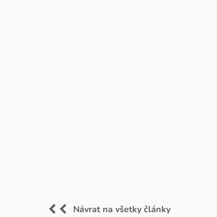
Návrat na všetky články