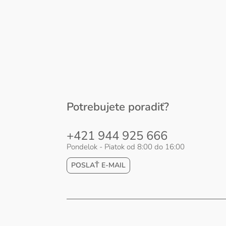
Potrebujete poradiť?
+421 944 925 666
Pondelok - Piatok od 8:00 do 16:00
POSLAŤ E-MAIL