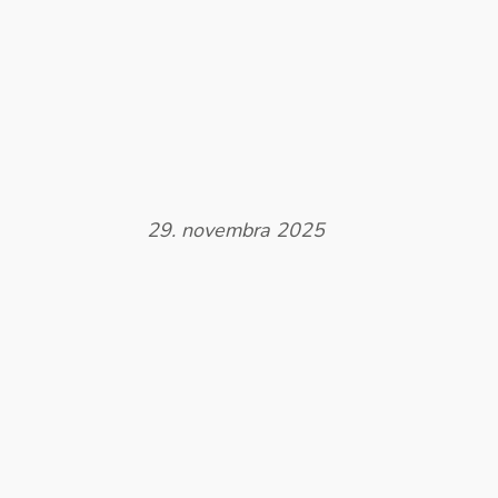
29. novembra 2025